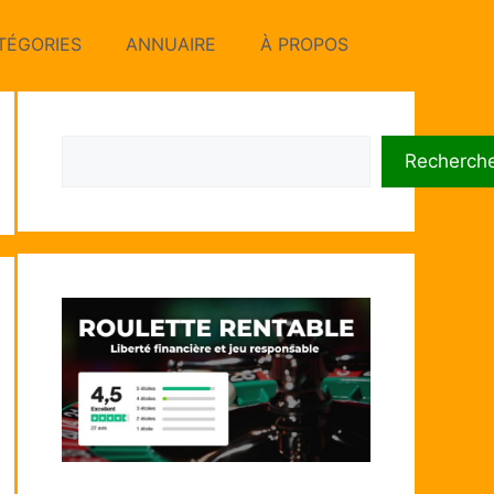
TÉGORIES
ANNUAIRE
À PROPOS
Rechercher
Recherch