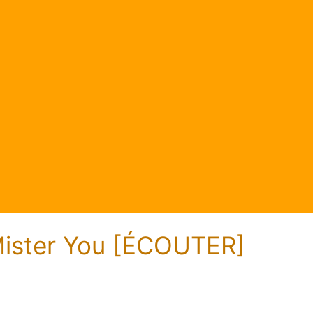
Mister You [ÉCOUTER]