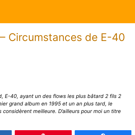
 – Circumstances de E-40
 E-40, ayant un des flows les plus bâtard 2 fils 2
ier grand album en 1995 et un an plus tard, le
considèrent meilleure. D’ailleurs pour moi un titre