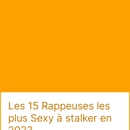
Les 15 Rappeuses les
plus Sexy à stalker en
2023