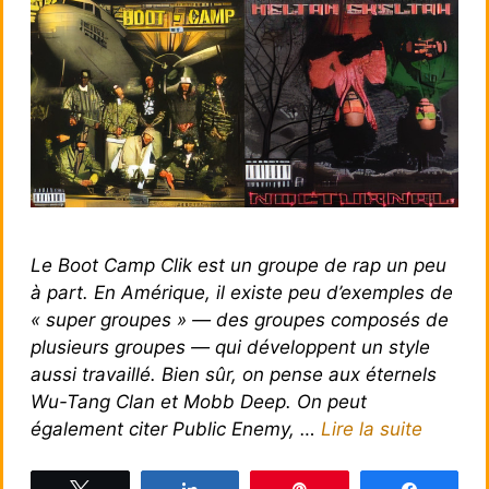
Le Boot Camp Clik est un groupe de rap un peu
à part. En Amérique, il existe peu d’exemples de
« super groupes » — des groupes composés de
plusieurs groupes — qui développent un style
aussi travaillé. Bien sûr, on pense aux éternels
Wu-Tang Clan et Mobb Deep. On peut
également citer Public Enemy, …
Lire la suite