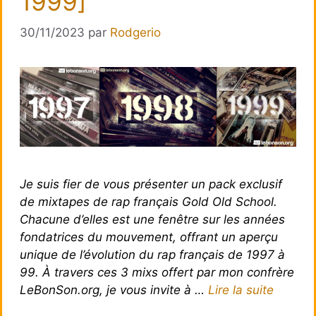
1999]
30/11/2023
par
Rodgerio
Je suis fier de vous présenter un pack exclusif
de mixtapes de rap français Gold Old School.
Chacune d’elles est une fenêtre sur les années
fondatrices du mouvement, offrant un aperçu
unique de l’évolution du rap français de 1997 à
99. À travers ces 3 mixs offert par mon confrère
LeBonSon.org, je vous invite à …
Lire la suite