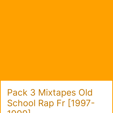
Pack 3 Mixtapes Old
School Rap Fr [1997-