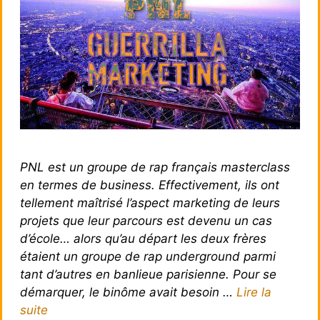
PNL est un groupe de rap français masterclass
en termes de business. Effectivement, ils ont
tellement maîtrisé l’aspect marketing de leurs
projets que leur parcours est devenu un cas
d’école… alors qu’au départ les deux frères
étaient un groupe de rap underground parmi
tant d’autres en banlieue parisienne. Pour se
démarquer, le binôme avait besoin …
Lire la
suite