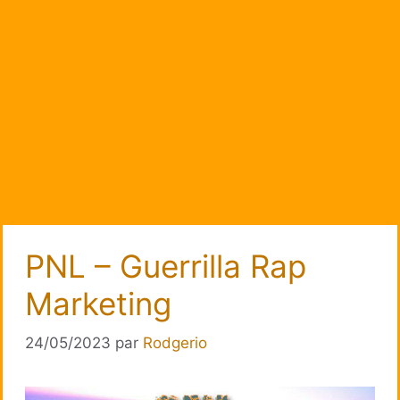
PNL – Guerrilla Rap
Marketing
24/05/2023
par
Rodgerio