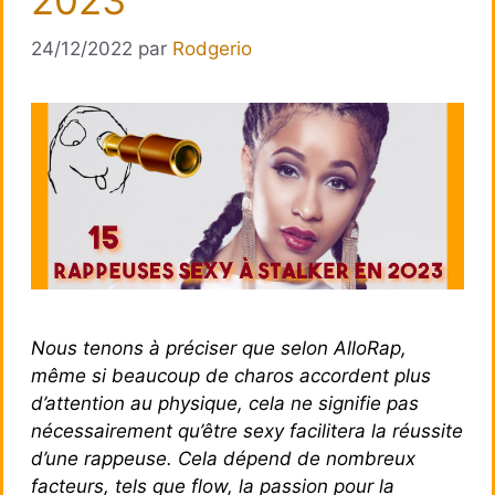
24/12/2022
par
Rodgerio
Nous tenons à préciser que selon AlloRap,
même si beaucoup de charos accordent plus
d’attention au physique, cela ne signifie pas
nécessairement qu’être sexy facilitera la réussite
d’une rappeuse. Cela dépend de nombreux
facteurs, tels que flow, la passion pour la