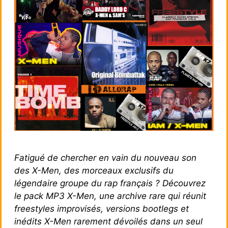
Fatigué de chercher en vain du nouveau son
des X-Men, des morceaux exclusifs du
légendaire groupe du rap français ? Découvrez
le pack MP3 X-Men, une archive rare qui réunit
freestyles improvisés, versions bootlegs et
inédits X-Men rarement dévoilés dans un seul