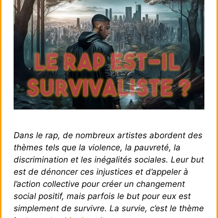
Dans le rap, de nombreux artistes abordent des
thèmes tels que la violence, la pauvreté, la
discrimination et les inégalités sociales. Leur but
est de dénoncer ces injustices et d’appeler à
l’action collective pour créer un changement
social positif, mais parfois le but pour eux est
simplement de survivre. La survie, c’est le thème