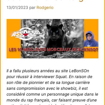
13/01/2023
par
Rodgerio
Il a fallu plusieurs années au site LeBonSOn
pour réussir à interviewer Squat. En raison de
son rôle de pionnier et de sa longue carrière
sans compromission avec le showbiz, il est
considéré comme un personnage unique dans le
monde du rap français, car faisant preuve d’une