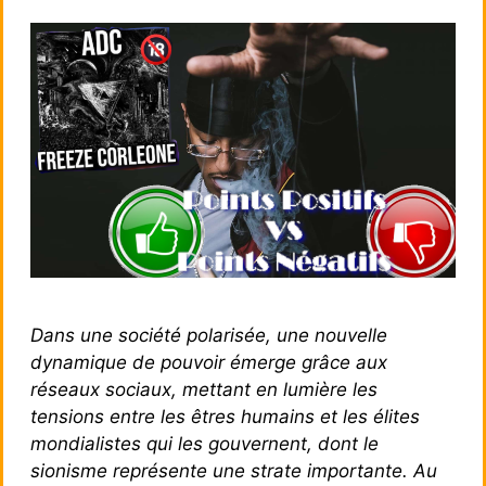
Dans une société polarisée, une nouvelle
dynamique de pouvoir émerge grâce aux
réseaux sociaux, mettant en lumière les
tensions entre les êtres humains et les élites
mondialistes qui les gouvernent, dont le
sionisme représente une strate importante. Au