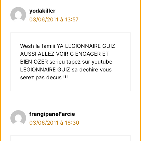
yodakiller
03/06/2011 à 13:57
Wesh la famiii YA LEGIONNAIRE GUIZ
AUSSI ALLEZ VOIR C ENGAGER ET
BIEN OZER serieu tapez sur youtube
LEGIONNAIRE GUIZ sa dechire vous
serez pas decus !!!
frangipaneFarcie
03/06/2011 à 16:30