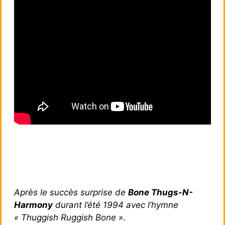
Après le succès surprise de
Bone Thugs-N-
Harmony
durant l’été 1994 avec l’hymne
« Thuggish Ruggish Bone »
.