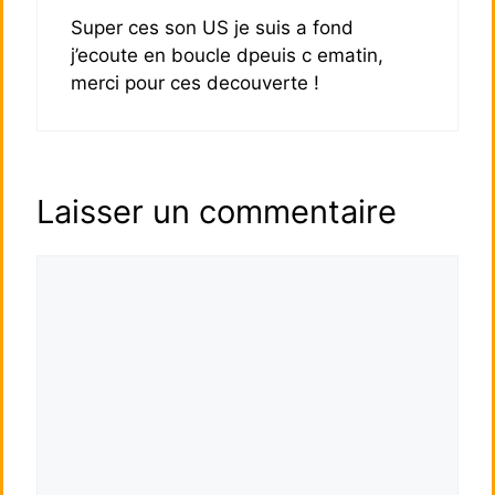
Super ces son US je suis a fond
j’ecoute en boucle dpeuis c ematin,
merci pour ces decouverte !
Laisser un commentaire
Commentaire