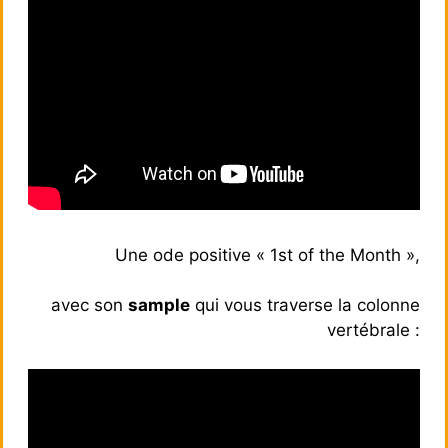
Une ode positive « 1st of the Month »,
avec son
sample
qui vous traverse la colonne
vertébrale :