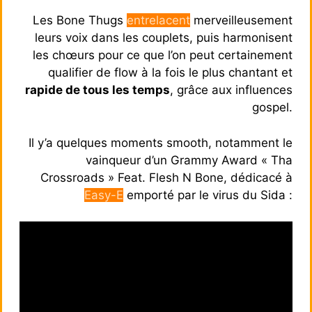
Les Bone Thugs
entrelacent
merveilleusement
leurs voix dans les couplets, puis harmonisent
les chœurs pour ce que l’on peut certainement
qualifier de flow à la fois le plus chantant et
rapide de tous les temps
, grâce aux influences
gospel.
Il y’a quelques moments smooth, notamment le
vainqueur d’un Grammy Award « Tha
Crossroads » Feat. Flesh N Bone, dédicacé à
Easy-E
emporté par le virus du Sida :