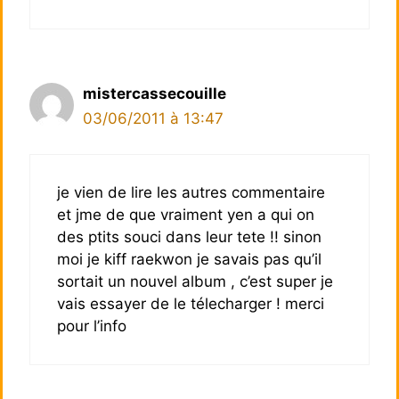
mistercassecouille
03/06/2011 à 13:47
je vien de lire les autres commentaire
et jme de que vraiment yen a qui on
des ptits souci dans leur tete !! sinon
moi je kiff raekwon je savais pas qu’il
sortait un nouvel album , c’est super je
vais essayer de le télecharger ! merci
pour l’info