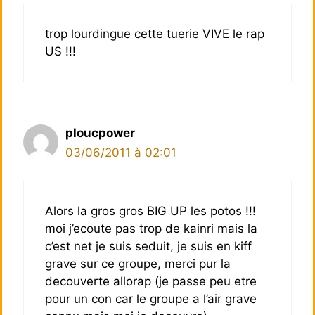
trop lourdingue cette tuerie VIVE le rap
US !!!
ploucpower
03/06/2011 à 02:01
Alors la gros gros BIG UP les potos !!!
moi j’ecoute pas trop de kainri mais la
c’est net je suis seduit, je suis en kiff
grave sur ce groupe, merci pur la
decouverte allorap (je passe peu etre
pour un con car le groupe a l’air grave