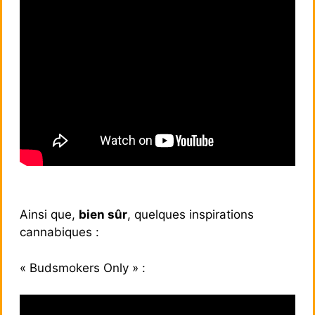
Ainsi que,
bien sûr
, quelques inspirations
cannabiques :
« Budsmokers Only » :