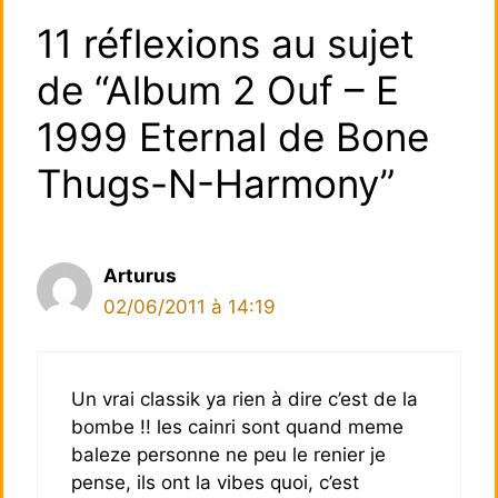
11 réflexions au sujet
de “Album 2 Ouf – E
1999 Eternal de Bone
Thugs-N-Harmony”
Arturus
02/06/2011 à 14:19
Un vrai classik ya rien à dire c’est de la
bombe !! les cainri sont quand meme
baleze personne ne peu le renier je
pense, ils ont la vibes quoi, c’est