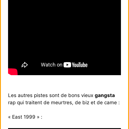
Les autres pistes sont de bons vieux
gangsta
rap qui traitent de meurtres, de biz et de came :
« East 1999 » :