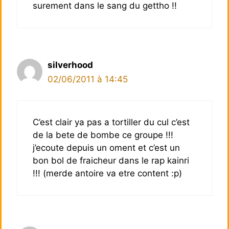
surement dans le sang du gettho !!
silverhood
02/06/2011 à 14:45
C’est clair ya pas a tortiller du cul c’est
de la bete de bombe ce groupe !!!
j’ecoute depuis un oment et c’est un
bon bol de fraicheur dans le rap kainri
!!! (merde antoire va etre content :p)