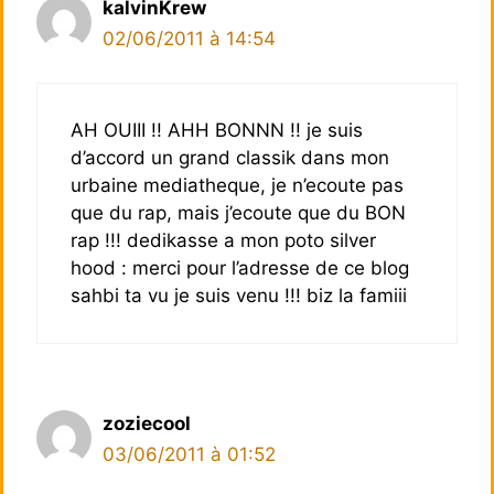
kalvinKrew
02/06/2011 à 14:54
AH OUIII !! AHH BONNN !! je suis
d’accord un grand classik dans mon
urbaine mediatheque, je n’ecoute pas
que du rap, mais j’ecoute que du BON
rap !!! dedikasse a mon poto silver
hood : merci pour l’adresse de ce blog
sahbi ta vu je suis venu !!! biz la famiii
zoziecool
03/06/2011 à 01:52