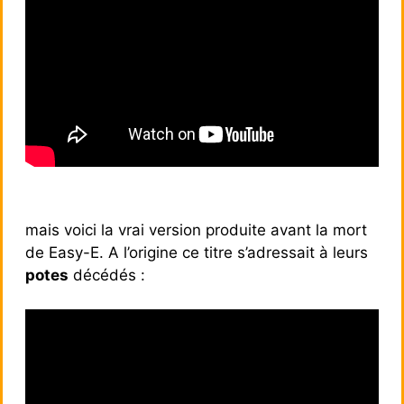
mais voici la vrai version produite avant la mort
de Easy-E. A l’origine ce titre s’adressait à leurs
potes
décédés :