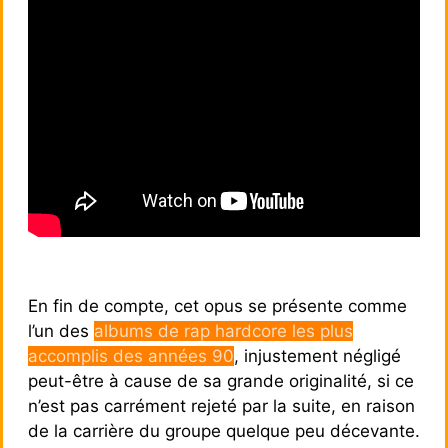
En fin de compte, cet opus se présente comme
l’un des
albums de rap hardcore les plus
accomplis des années 90
, injustement négligé
peut-être à cause de sa grande originalité, si ce
n’est pas carrément rejeté par la suite, en raison
de la carrière du groupe quelque peu décevante.