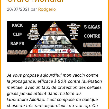
20/07/2021
par
Rodgerio
Je vous propose aujourd’hui mon vaccin contre
la propagande, efficace à 90% contre l’aliénation
mentale, avec un taux de protection des cellules
grises jamais atteint dans l’histoire du
laboratoire AlloRap. Il est composé de quelque
chose de très rare aujourd’hui : du vrai rap. On