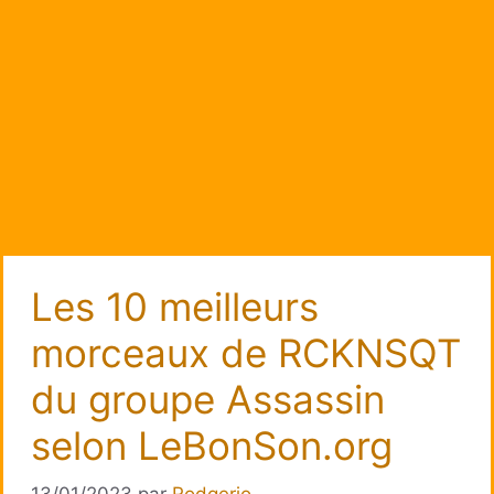
Les 10 meilleurs
morceaux de RCKNSQT
du groupe Assassin
selon LeBonSon.org