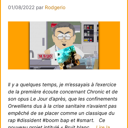
01/08/2022
par
Rodgerio
Il y a quelques temps, je m’essayais à l’exercice
de la première écoute concernant Chronic et de
son opus Le Jour d’après, que les confinements
Orwelliens dus à la crise sanitaire n’avaient pas
empêché de se placer comme un classique du
rap #dissident #boom bap et #smart. Ce
nouveau projet intitulé « Bruit blanc …
Lire la