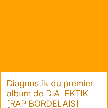
Diagnostik du premier
album de DIALEKTIK
[RAP BORDELAIS]