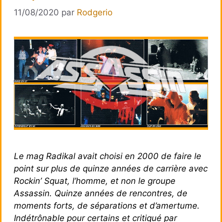
11/08/2020
par
Rodgerio
Le mag Radikal avait choisi en 2000 de faire le
point sur plus de quinze années de carrière avec
Rockin’ Squat, l’homme, et non le groupe
Assassin. Quinze années de rencontres, de
moments forts, de séparations et d’amertume.
Indétrônable pour certains et critiqué par