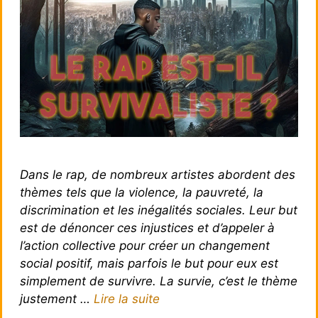
Dans le rap, de nombreux artistes abordent des
thèmes tels que la violence, la pauvreté, la
discrimination et les inégalités sociales. Leur but
est de dénoncer ces injustices et d’appeler à
l’action collective pour créer un changement
social positif, mais parfois le but pour eux est
simplement de survivre. La survie, c’est le thème
justement …
Lire la suite