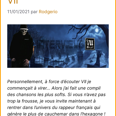
VII
11/01/2021
par
Rodgerio
Personnellement, à force d’écouter VII je
commençait à virer… Alors j’ai fait une compil
des chansons les plus softs. Si vous n’avez pas
trop la frousse, je vous invite maintenant à
rentrer dans l’univers du rappeur français qui
génère le plus de cauchemar dans l’hexagone !