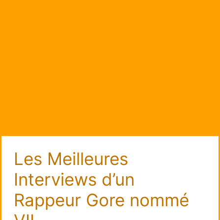
Les Meilleures
Interviews d’un
Rappeur Gore nommé