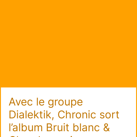
Avec le groupe
Dialektik, Chronic sort
l’album Bruit blanc &