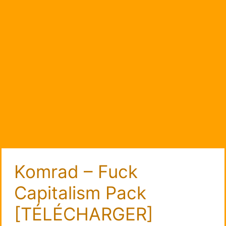
Komrad – Fuck
Capitalism Pack
[TÉLÉCHARGER]