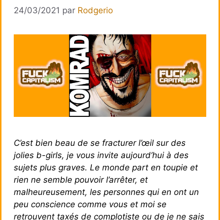
24/03/2021
par
Rodgerio
C’est bien beau de se fracturer l’œil sur des
jolies b-girls, je vous invite aujourd’hui à des
sujets plus graves. Le monde part en toupie et
rien ne semble pouvoir l’arrêter, et
malheureusement, les personnes qui en ont un
peu conscience comme vous et moi se
retrouvent taxés de complotiste ou de je ne sais