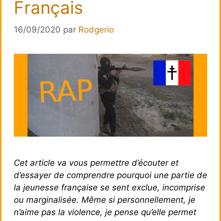
Français
16/09/2020
par
Rodgerio
Cet article va vous permettre d’écouter et
d’essayer de comprendre pourquoi une partie de
la jeunesse française se sent exclue, incomprise
ou marginalisée. Même si personnellement, je
n’aime pas la violence, je pense qu’elle permet