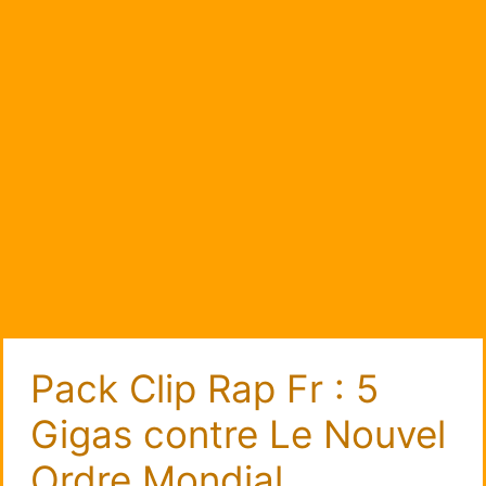
Pack Clip Rap Fr : 5
Gigas contre Le Nouvel
Ordre Mondial