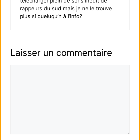
télécharger plein de sons inédit de
rappeurs du sud mais je ne le trouve
plus si queluqu’n à l’info?
Laisser un commentaire
Commentaire