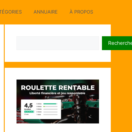
TÉGORIES
ANNUAIRE
À PROPOS
Rechercher
Recherch