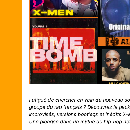
Fatigué de chercher en vain du nouveau s
groupe du rap français ? Découvrez le pack
improvisés, versions bootlegs et inédits X-
Une plongée dans un mythe du hip-hop h