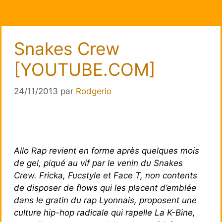
Snakes Crew
[YOUTUBE.COM]
24/11/2013
par
Rodgerio
Allo Rap revient en forme après quelques mois
de gel, piqué au vif par le venin du Snakes
Crew. Fricka, Fucstyle et Face T, non contents
de disposer de flows qui les placent d’emblée
dans le gratin du rap Lyonnais, proposent une
culture hip-hop radicale qui rapelle La K-Bine,