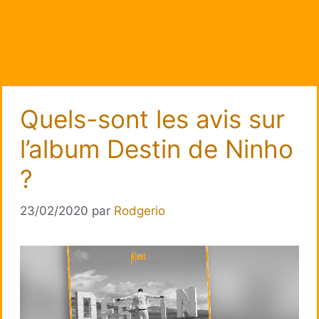
Quels-sont les avis sur
l’album Destin de Ninho
?
23/02/2020
par
Rodgerio