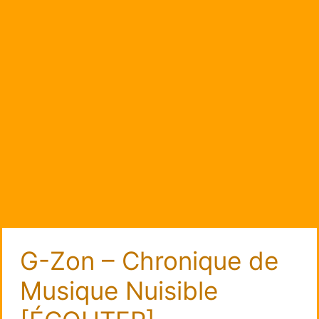
G-Zon – Chronique de
Musique Nuisible