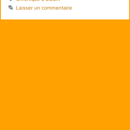
Laisser un commentaire