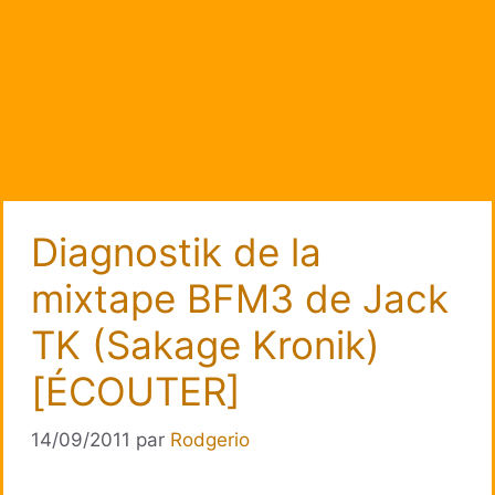
Diagnostik de la
mixtape BFM3 de Jack
TK (Sakage Kronik)
[ÉCOUTER]
14/09/2011
par
Rodgerio