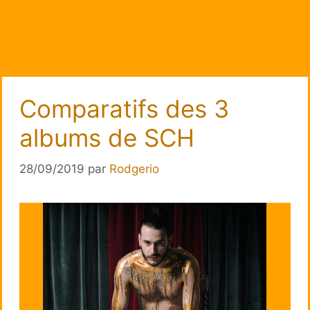
Comparatifs des 3
albums de SCH
28/09/2019
par
Rodgerio