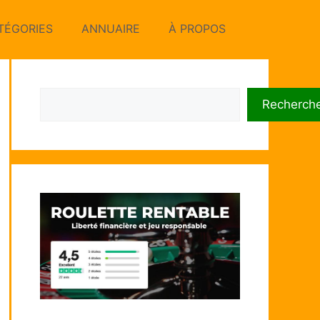
TÉGORIES
ANNUAIRE
À PROPOS
Rechercher
Recherch