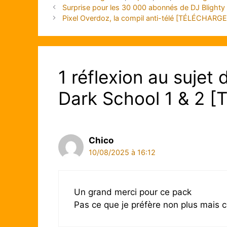
Surprise pour les 30 000 abonnés de DJ Bligh
Pixel Overdoz, la compil anti-télé [TÉLÉCHARGE
1 réflexion au suje
Dark School 1 & 2 
Chico
10/08/2025 à 16:12
Un grand merci pour ce pack
Pas ce que je préfère non plus mais c