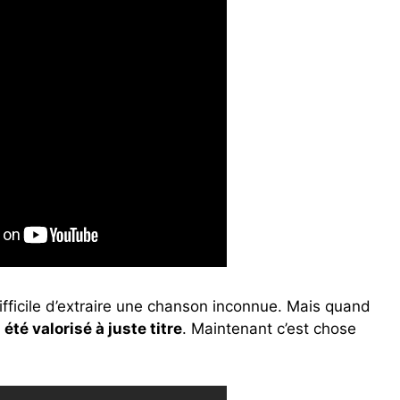
difficile d’extraire une chanson inconnue. Mais quand
 été valorisé à juste titre
. Maintenant c’est chose