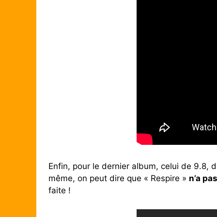
Enfin, pour le dernier album, celui de 9.8, 
même, on peut dire que « Respire »
n’a pas
faite !