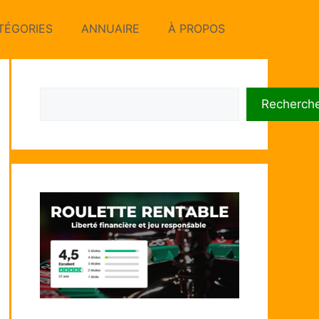
TÉGORIES
ANNUAIRE
À PROPOS
Rechercher
Recherch