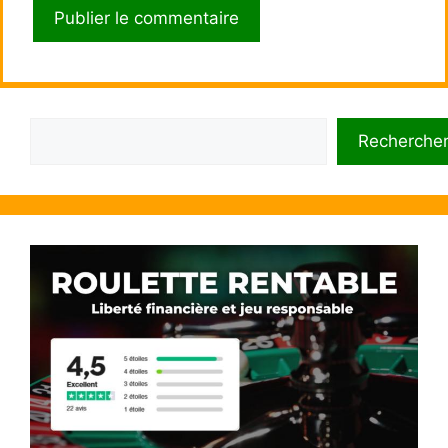
Rechercher
Recherche