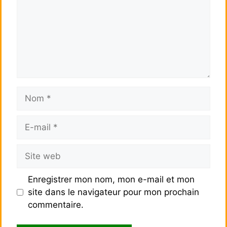
Nom
E-
mail
Site
web
Enregistrer mon nom, mon e-mail et mon
site dans le navigateur pour mon prochain
commentaire.