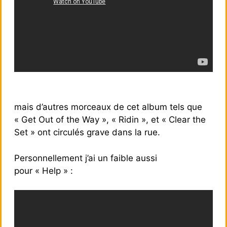
mais d’autres morceaux de cet album tels que
« Get Out of the Way », « Ridin », et « Clear the
Set » ont circulés grave dans la rue.
Personnellement j’ai un faible aussi
pour « Help » :