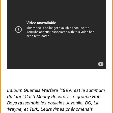
L’album Guerrilla Warfare (1999) est le summum
du label Cash Money Records. Le groupe Hot
Boys rassemble les poulains Juvenile, BG, Lil
‘Wayne, et Turk. Leurs rimes phénoménals