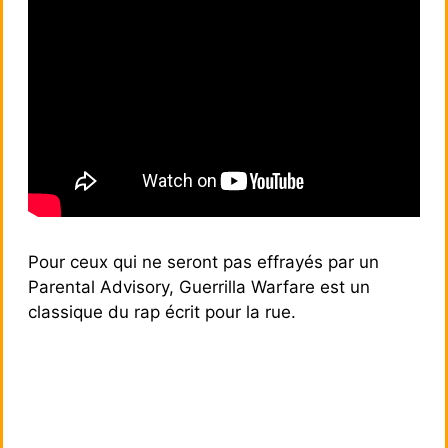
Pour ceux qui ne seront pas effrayés par un
Parental Advisory, Guerrilla Warfare est un
classique du rap écrit pour la rue.