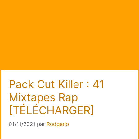
Pack Cut Killer : 41
Mixtapes Rap
[TÉLÉCHARGER]
01/11/2021
par
Rodgerio