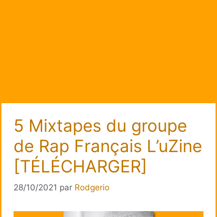
5 Mixtapes du groupe
de Rap Français L’uZine
[TÉLÉCHARGER]
28/10/2021
par
Rodgerio