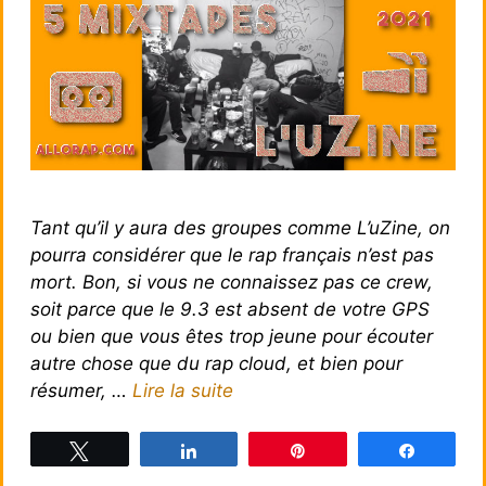
Tant qu’il y aura des groupes comme L’uZine, on
pourra considérer que le rap français n’est pas
mort. Bon, si vous ne connaissez pas ce crew,
soit parce que le 9.3 est absent de votre GPS
ou bien que vous êtes trop jeune pour écouter
autre chose que du rap cloud, et bien pour
résumer, …
Lire la suite
Tweetez
Partagez
Épingle
Partagez