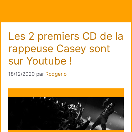
Les 2 premiers CD de la
rappeuse Casey sont
sur Youtube !
18/12/2020
par
Rodgerio