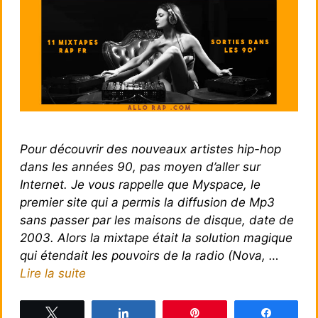
Pour découvrir des nouveaux artistes hip-hop
dans les années 90, pas moyen d’aller sur
Internet. Je vous rappelle que Myspace, le
premier site qui a permis la diffusion de Mp3
sans passer par les maisons de disque, date de
2003. Alors la mixtape était la solution magique
qui étendait les pouvoirs de la radio (Nova, …
Lire la suite
Tweetez
Partagez
Épingle
Partagez