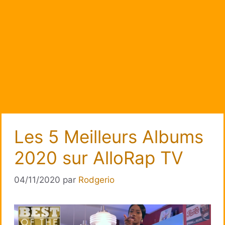
Les 5 Meilleurs Albums
2020 sur AlloRap TV
04/11/2020
par
Rodgerio