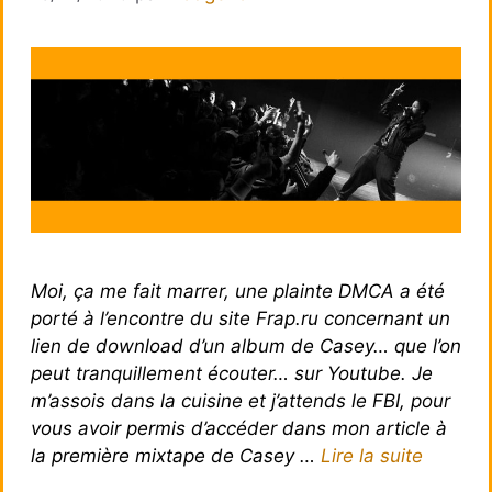
Moi, ça me fait marrer, une plainte DMCA a été
porté à l’encontre du site Frap.ru concernant un
lien de download d’un album de Casey… que l’on
peut tranquillement écouter… sur Youtube. Je
m’assois dans la cuisine et j’attends le FBI, pour
vous avoir permis d’accéder dans mon article à
la première mixtape de Casey …
Lire la suite