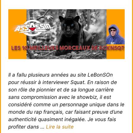
Il a fallu plusieurs années au site LeBonSOn
pour réussir à interviewer Squat. En raison de
son rôle de pionnier et de sa longue carrière
sans compromission avec le showbiz, il est
considéré comme un personnage unique dans le
monde du rap français, car faisant preuve d’une
authenticité quasiment inégalée. Je vous fais
profiter dans …
Lire la suite