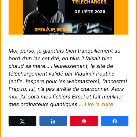
Moi, perso, je glandais bien tranquillement au
bord d’un lac cet été, en plus il faisait bien
chaud sa mère… Heureusement, le site de
téléchargement validé par Vladimir Poutine
(enfin, j’espère pour les webmasters), l’ancestral
Frap.ru, lui, n’a pas arrêté de charbonner. Alors
moi, j’ai sorti mes fichiers Excel et fait mouliner
mes ordinateurs quantiques …
Lire la suite
Tweetez
Partagez
Épingle
Partagez