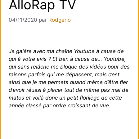
AlloRap TV
04/11/2020
par
Rodgerio
Je galère avec ma chaîne Youtube à cause de
qui à votre avis ? Et ben à cause de… Youtube,
qui sans relâche me bloque des vidéos pour des
raisons parfois qui me dépassent, mais c’est
ainsi que je me permets quand même d’être fier
d’avoir réussi à placer tout de même pas mal de
matos et voilà donc un petit florilège de cette
année classé par ordre croissant de vue…