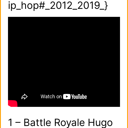
ip_hop#_2012_2019_}
1 – Battle Royale Hugo