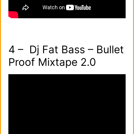
4 – Dj Fat Bass – Bullet
Proof Mixtape 2.0