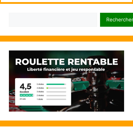
Rechercher
Recherche