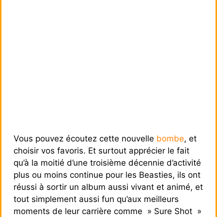
Vous pouvez écoutez cette nouvelle
bombe
, et
choisir vos favoris. Et surtout apprécier le fait
qu’à la moitié d’une troisième décennie d’activité
plus ou moins continue pour les Beasties, ils ont
réussi à sortir un album aussi vivant et animé, et
tout simplement aussi fun qu’aux meilleurs
moments de leur carrière comme » Sure Shot »