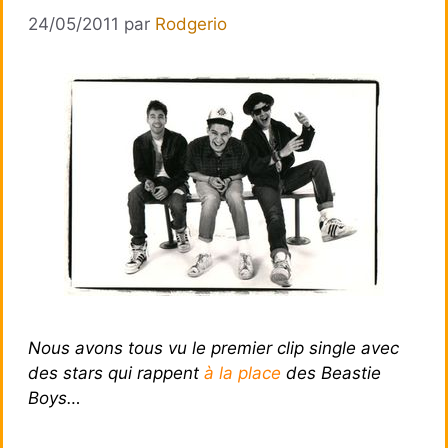
24/05/2011
par
Rodgerio
Nous avons tous vu le premier clip single avec
des stars qui rappent
à la place
des Beastie
Boys…