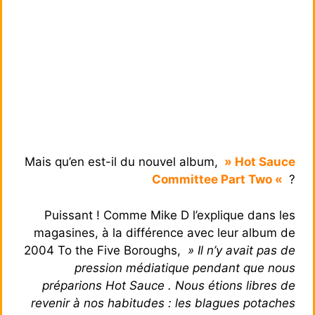
Mais qu’en est-il du nouvel album,
» Hot Sauce
Committee Part Two «
?
Puissant ! Comme Mike D l’explique dans les
magasines, à la différence avec leur album de
2004 To the Five Boroughs,
» Il n’y avait pas de
pression médiatique pendant que nous
préparions Hot Sauce . Nous étions libres de
revenir à nos habitudes : les blagues potaches