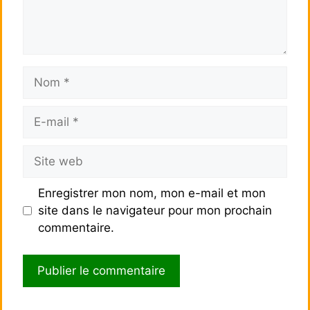
Nom
E-
mail
Site
web
Enregistrer mon nom, mon e-mail et mon
site dans le navigateur pour mon prochain
commentaire.