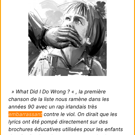
» What Did I Do Wrong ? « , la première
chanson de la liste nous ramène dans les
années 90 avec un rap irlandais très
embarrassant
contre le viol. On dirait que les
lyrics ont été pompé directement sur des
brochures éducatives utilisées pour les enfants