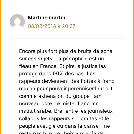
Martine martin
08/03/2018 à 20:27
Encore plus fort plus de bruits de sons
sur ces sujets. La pédophilie est un
fléau en France. Et pire la justice les
protège dans 90% des cas. Les
rappeurs deviennent des fiottes à franc
maçon pour pouvoir pérenniser leur art
comme akhenaton du groupe i am
nouveau pote de mister Lang mr
institut arabe. Bref entre les journaleux
collabos les rappeurs sodomites et le
peuple aveuglé ou dans la danse il ne
reste pas bcp de choix aux enfants