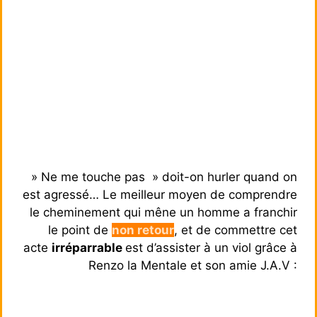
» Ne me touche pas » doit-on hurler quand on
est agressé… Le meilleur moyen de comprendre
le cheminement qui mêne un homme a franchir
le point de
non retour
, et de commettre cet
acte
irréparrable
est d’assister à un viol grâce à
Renzo la Mentale et son amie J.A.V :