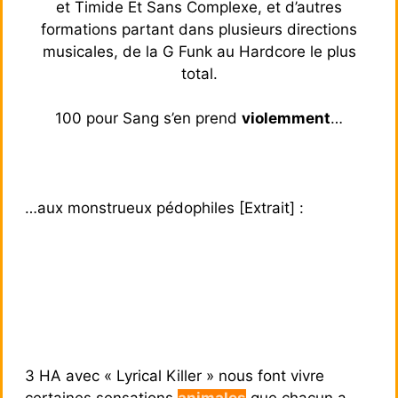
et Timide Et Sans Complexe, et d’autres
formations partant dans plusieurs directions
musicales, de la G Funk au Hardcore le plus
total.
100 pour Sang s’en prend
violemment
…
…aux monstrueux pédophiles [Extrait] :
3 HA avec « Lyrical Killer » nous font vivre