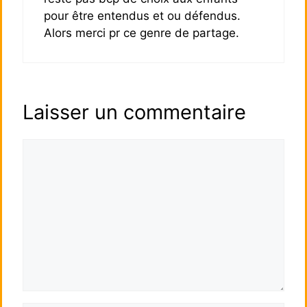
pour être entendus et ou défendus.
Alors merci pr ce genre de partage.
Laisser un commentaire
Commentaire