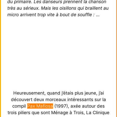
du primaire. Les danseurs prennent la chanson
très au sérieux. Mais les oisillons qui braillent au
micro arrivent trop vite à bout de souffle :
…
Heureusement, quand j’étais plus jeune, j’ai
découvert deux morceaux intéressants sur la
compil
Pax Mafiosa
(1997), axée autour des
trois piliers que sont Ménage à Trois, La Clinique