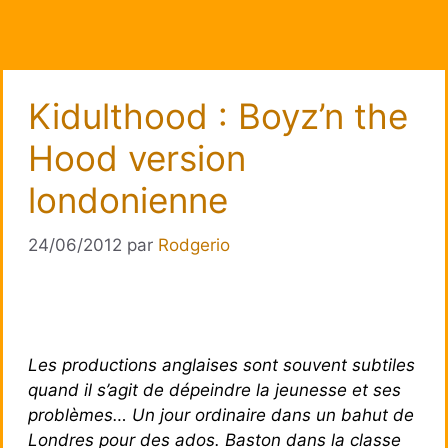
Kidulthood : Boyz’n the
Hood version
londonienne
24/06/2012
par
Rodgerio
Les productions anglaises sont souvent subtiles
quand il s’agit de dépeindre la jeunesse et ses
problèmes… Un jour ordinaire dans un bahut de
Londres pour des ados. Baston dans la classe