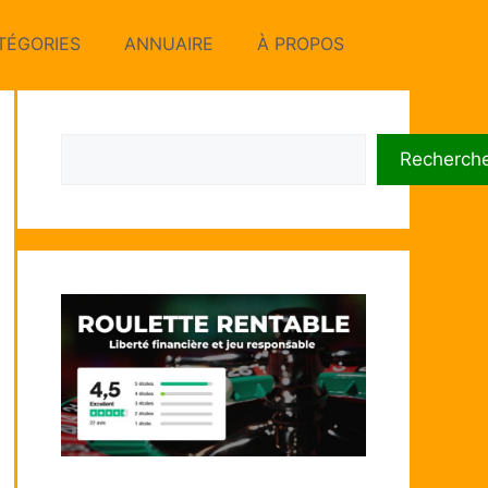
TÉGORIES
ANNUAIRE
À PROPOS
Rechercher
Recherch