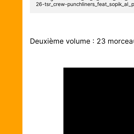
Deuxième volume : 23 morceau