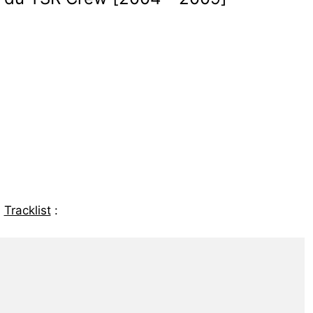
Tracklist
: