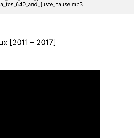
x [2011 – 2017]