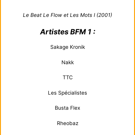
Le Beat Le Flow et Les Mots I (2001)
Artistes BFM 1 :
Sakage Kronik
Nakk
TTC
Les Spécialistes
Busta Flex
Rheobaz