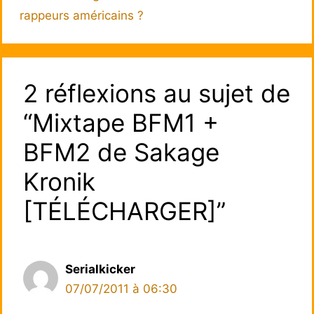
rappeurs américains ?
2 réflexions au sujet de
“Mixtape BFM1 +
BFM2 de Sakage
Kronik
[TÉLÉCHARGER]”
Serialkicker
07/07/2011 à 06:30