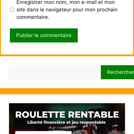
Enregistrer mon nom, mon e-mail et mon
site dans le navigateur pour mon prochain
commentaire.
Rechercher
Recherche