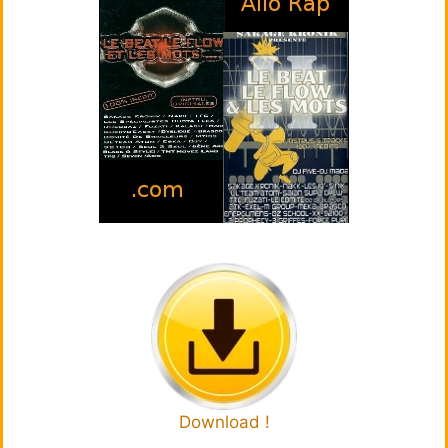
Download !