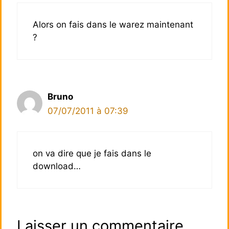
Alors on fais dans le warez maintenant
?
Bruno
07/07/2011 à 07:39
on va dire que je fais dans le
download…
Laisser un commentaire