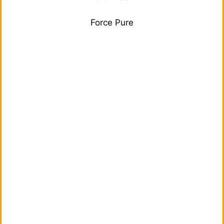
Force Pure