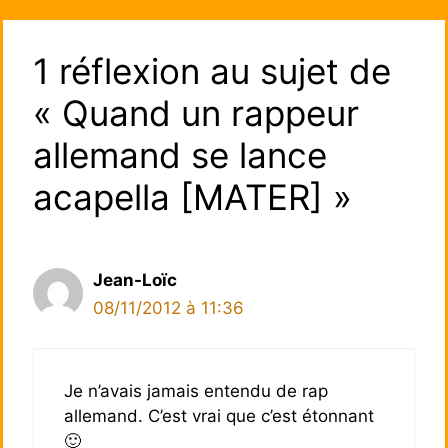
1 réflexion au sujet de
« Quand un rappeur
allemand se lance
acapella [MATER] »
Jean-Loïc
08/11/2012 à 11:36
Je n’avais jamais entendu de rap
allemand. C’est vrai que c’est étonnant
🙂