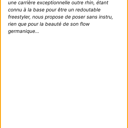
une carrière exceptionnelle outre rhin, étant
connu à la base pour être un redoutable
freestyler, nous propose de poser sans instru,
rien que pour la beauté de son flow
germanique…