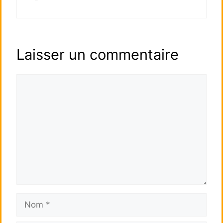
Laisser un commentaire
Commentaire
Nom