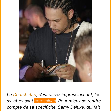
Le
Deutsh Rap
, c’est assez impressionnant, les
syllabes sont
agressives
. Pour mieux se rendre
compte de sa spécificité, Samy Deluxe, qui fait