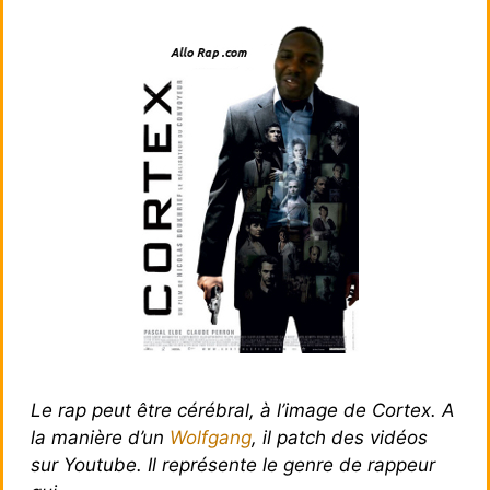
Le rap peut être cérébral, à l’image de Cortex. A
la manière d’un
Wolfgang
, il patch des vidéos
sur Youtube. Il représente le genre de rappeur