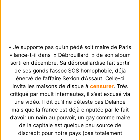
« Je supporte pas qu’un pédé soit maire de Paris
» lance-t-il dans » Débrouillard » de son album
sorti en décembre. Sa débrouillardise fait sortir
de ses gonds l’assoc SOS homophobie, déjà
énervé de l’affaire Sexion d’Assaut. Celle-ci
invita les maisons de disque à
censurer
. Très
critiqué par moult internautes, il s’est excusé via
une vidéo. Il dit qu’il ne déteste pas Delanoë
mais que la france est déjà emputée par le fait
d’avoir un
nain
au pouvoir, un gay comme maire
de la capitale est quelque peu source de
discrédit pour notre pays (pas totalement