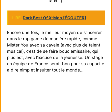
faux…).
LIRE
Dark Best Of X-Men [ÉCOUTER]
Encore une fois, le meilleur moyen de s’inserrer
dans le rap game de manière rapide, comme
Mister You avec sa cavale (avec plus de talent
musical), c’est de se faire bouc émissaire, qui
plus est, avec l’excuse de la jeunesse. Un stage
en équipe de France serait bon pour sa capacité
à dire nimp et insulter tout le monde…