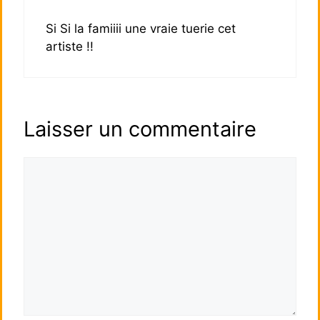
Si Si la famiiii une vraie tuerie cet
artiste !!
Laisser un commentaire
Commentaire