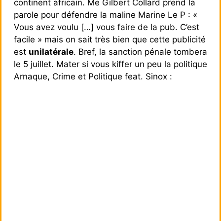
continent africain. Me Gilbert Collard prend la
parole pour défendre la maline Marine Le P : «
Vous avez voulu […] vous faire de la pub. C’est
facile » mais on sait très bien que cette publicité
est
unilatérale
. Bref, la sanction pénale tombera
le 5 juillet. Mater si vous kiffer un peu la politique
Arnaque, Crime et Politique feat. Sinox :