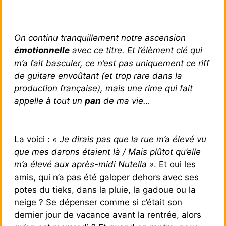
On continu tranquillement notre ascension
émotionnelle
avec ce titre. Et l’élèment clé qui
m’a fait basculer, ce n’est pas uniquement ce riff
de guitare envoûtant (et trop rare dans la
production française), mais une rime qui fait
appelle à tout un
pan
de ma vie…
La voici :
« Je dirais pas que la rue m’a élevé vu
que mes darons étaient là / Mais plûtot qu’elle
m’a élevé aux après-midi Nutella »
. Et oui les
amis, qui n’a pas été galoper dehors avec ses
potes du tieks, dans la pluie, la gadoue ou la
neige ? Se dépenser comme si c’était son
dernier jour de vacance avant la rentrée, alors