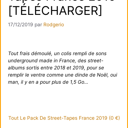
[TÉLÉCHARGER]
17/12/2019
par
Rodgerio
Tout frais démoulé, un colis rempli de sons
underground made in France, des street-
albums sortis entre 2018 et 2019, pour se
remplir le ventre comme une dinde de Noël, oui
man, il y en a pour plus de 1,5 Go…
Tout Le Pack De Street-Tapes France 2019 (0 €)