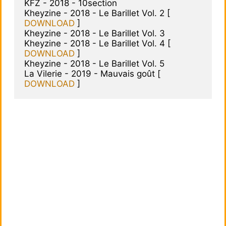
KFZ - 2018 - 10section

Kheyzine - 2018 - Le Barillet Vol. 2 [ 
DOWNLOAD
 ]

Kheyzine - 2018 - Le Barillet Vol. 3

Kheyzine - 2018 - Le Barillet Vol. 4 [ 
DOWNLOAD
 ]

Kheyzine - 2018 - Le Barillet Vol. 5

La Vilerie - 2019 - Mauvais goût [ 
DOWNLOAD