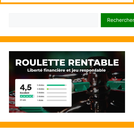
Rechercher
Recherche