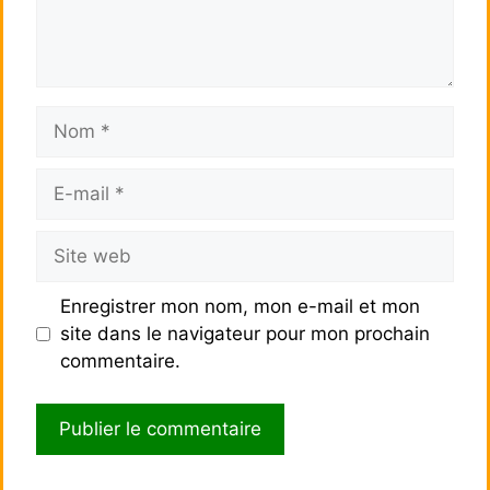
Nom
E-
mail
Site
web
Enregistrer mon nom, mon e-mail et mon
site dans le navigateur pour mon prochain
commentaire.