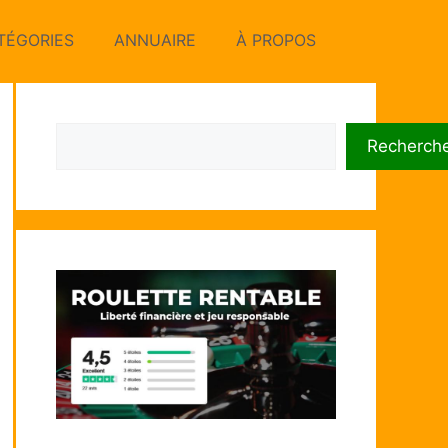
TÉGORIES
ANNUAIRE
À PROPOS
Rechercher
Recherch