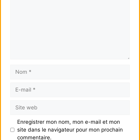
Nom
E-
mail
Site
web
Enregistrer mon nom, mon e-mail et mon
site dans le navigateur pour mon prochain
commentaire.