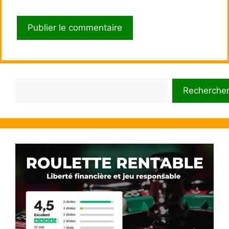
Rechercher
Recherche