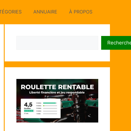
TÉGORIES
ANNUAIRE
À PROPOS
Rechercher
Recherch