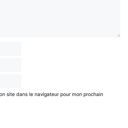
n site dans le navigateur pour mon prochain