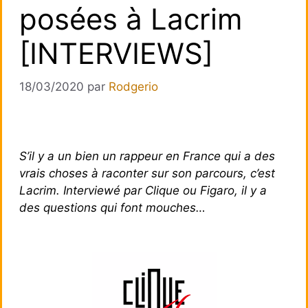
posées à Lacrim
[INTERVIEWS]
18/03/2020
par
Rodgerio
S’il y a un bien un rappeur en France qui a des
vrais choses à raconter sur son parcours, c’est
Lacrim. Interviewé par Clique ou Figaro, il y a
des questions qui font mouches…