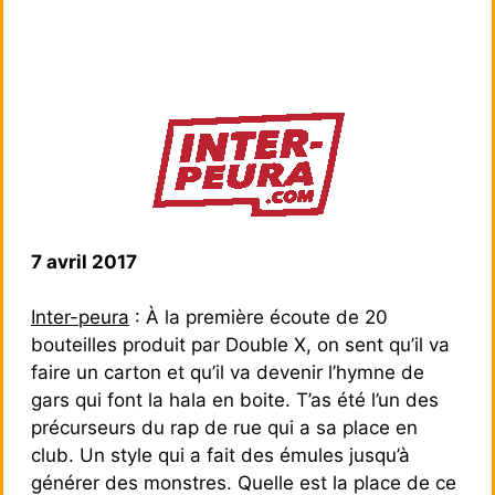
7 avril 2017
Inter-peura
: À la première écoute de 20
bouteilles produit par Double X, on sent qu’il va
faire un carton et qu’il va devenir l’hymne de
gars qui font la hala en boite. T’as été l’un des
précurseurs du rap de rue qui a sa place en
club. Un style qui a fait des émules jusqu’à
générer des monstres. Quelle est la place de ce