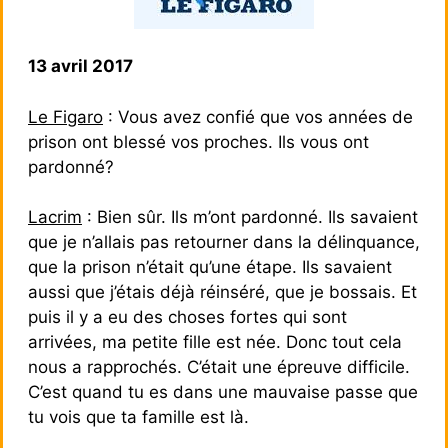
13 avril 2017
Le Figaro
: Vous avez confié que vos années de
prison ont blessé vos proches. Ils vous ont
pardonné?
Lacrim
: Bien sûr. Ils m’ont pardonné. Ils savaient
que je n’allais pas retourner dans la délinquance,
que la prison n’était qu’une étape. Ils savaient
aussi que j’étais déjà réinséré, que je bossais. Et
puis il y a eu des choses fortes qui sont
arrivées, ma petite fille est née. Donc tout cela
nous a rapprochés. C’était une épreuve difficile.
C’est quand tu es dans une mauvaise passe que
tu vois que ta famille est là.