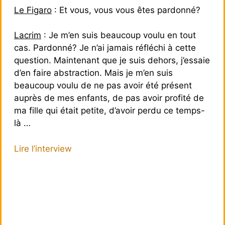
Le Figaro
: Et vous, vous vous êtes pardonné?
Lacrim
: Je m’en suis beaucoup voulu en tout
cas. Pardonné? Je n’ai jamais réfléchi à cette
question. Maintenant que je suis dehors, j’essaie
d’en faire abstraction. Mais je m’en suis
beaucoup voulu de ne pas avoir été présent
auprès de mes enfants, de pas avoir profité de
ma fille qui était petite, d’avoir perdu ce temps-
là …
Lire l’interview