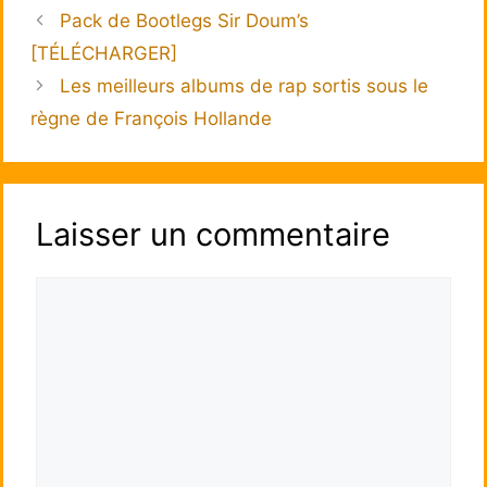
Pack de Bootlegs Sir Doum’s
[TÉLÉCHARGER]
Les meilleurs albums de rap sortis sous le
règne de François Hollande
Laisser un commentaire
Commentaire