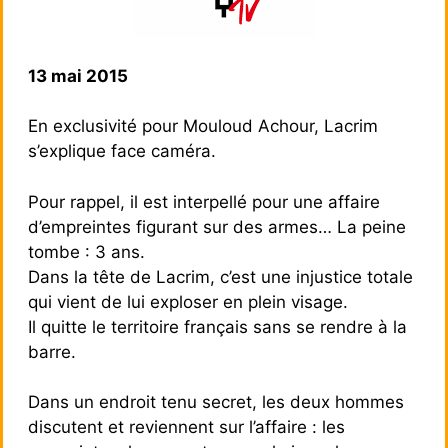
13 mai 2015
En exclusivité pour Mouloud Achour, Lacrim
s’explique face caméra.
Pour rappel, il est interpellé pour une affaire
d’empreintes figurant sur des armes… La peine
tombe : 3 ans.
Dans la tête de Lacrim, c’est une injustice totale
qui vient de lui exploser en plein visage.
Il quitte le territoire français sans se rendre à la
barre.
Dans un endroit tenu secret, les deux hommes
discutent et reviennent sur l’affaire : les