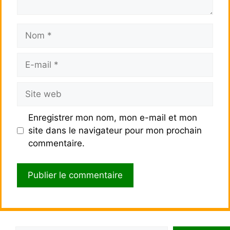
Nom
E-
mail
Site
web
Enregistrer mon nom, mon e-mail et mon
site dans le navigateur pour mon prochain
commentaire.