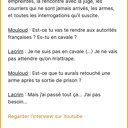
empreintes, la rencontre avec la juge, les
courriers qui ne sont jamais arrivés, les armes,
et toutes les interrogations qu’il suscite.
Mouloud
: Est-ce tu vas te rendre aux autorités
françaises ? Es-tu en cavale ?
Lacrim
: Je ne suis pas en cavale (…) Je ne vais
pas attendre qu’on m’attrape.
Mouloud
: Est-ce que tu aurais retouché une
arme après ta sortie de prison ?
Lacrim
: Mais j’ai passé tout ça… J’ai pas
besoin…
Regarder l’interview sur Youtube