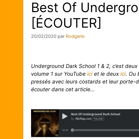
Best Of Undergro
[ÉCOUTER]
20/02/2020
par
Rodgerio
Underground Dark School 1 & 2, c’est deux 
volume 1 sur YouTube
ici
et le deux
ici
. Ou 
pressés avec leurs costards et leur porte-
écouter dans cet article…