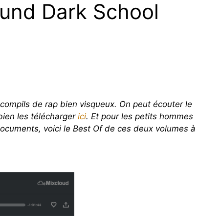
und Dark School
compils de rap bien visqueux. On peut écouter le
bien les télécharger
ici
. Et pour les petits hommes
documents, voici le Best Of de ces deux volumes à