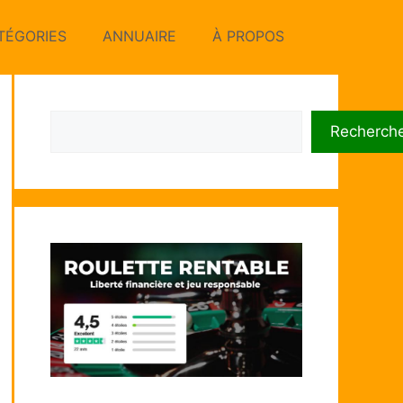
TÉGORIES
ANNUAIRE
À PROPOS
Rechercher
Recherch