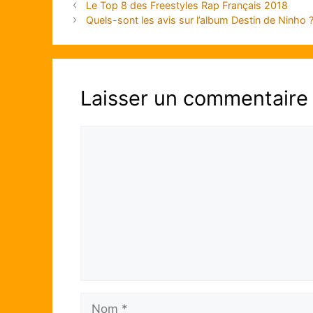
Le Top 8 des Freestyles Rap Français 2018
Quels-sont les avis sur l’album Destin de Ninho 
Laisser un commentaire
Commentaire
Nom