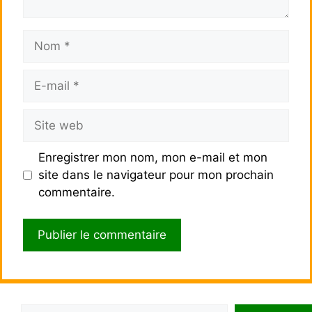
Nom
E-
mail
Site
web
Enregistrer mon nom, mon e-mail et mon
site dans le navigateur pour mon prochain
commentaire.