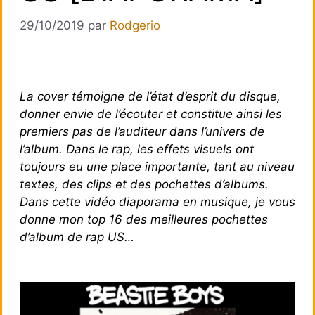
29/10/2019
par
Rodgerio
La cover témoigne de l’état d’esprit du disque,
donner envie de l’écouter et constitue ainsi les
premiers pas de l’auditeur dans l’univers de
l’album. Dans le rap, les effets visuels ont
toujours eu une place importante, tant au niveau
textes, des clips et des pochettes d’albums.
Dans cette vidéo diaporama en musique, je vous
donne mon top 16 des meilleures pochettes
d’album de rap US…