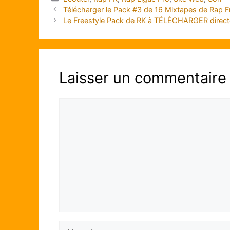
Télécharger le Pack #3 de 16 Mixtapes de Ra
Le Freestyle Pack de RK à TÉLÉCHARGER direc
Laisser un commentaire
Commentaire
Nom