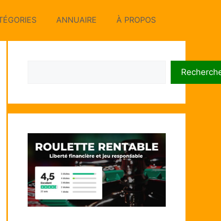
TÉGORIES
ANNUAIRE
À PROPOS
Rechercher
Recherch