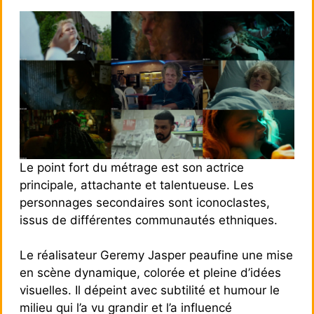
Le point fort du métrage est son actrice
principale, attachante et talentueuse. Les
personnages secondaires sont iconoclastes,
issus de différentes communautés ethniques.
Le réalisateur Geremy Jasper peaufine une mise
en scène dynamique, colorée et pleine d’idées
visuelles. Il dépeint avec subtilité et humour le
milieu qui l’a vu grandir et l’a influencé