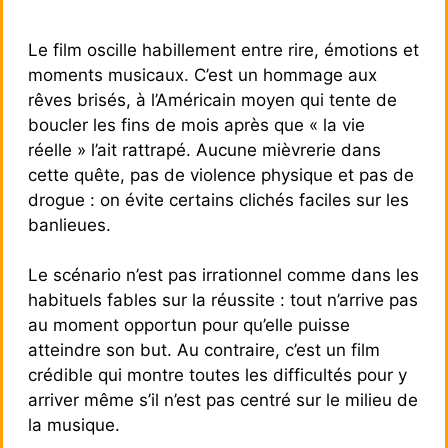
Le film oscille habillement entre rire, émotions et
moments musicaux. C’est un hommage aux
rêves brisés, à l’Américain moyen qui tente de
boucler les fins de mois après que « la vie
réelle » l’ait rattrapé. Aucune mièvrerie dans
cette quête, pas de violence physique et pas de
drogue : on évite certains clichés faciles sur les
banlieues.
Le scénario n’est pas irrationnel comme dans les
habituels fables sur la réussite : tout n’arrive pas
au moment opportun pour qu’elle puisse
atteindre son but. Au contraire, c’est un film
crédible qui montre toutes les difficultés pour y
arriver même s’il n’est pas centré sur le milieu de
la musique.