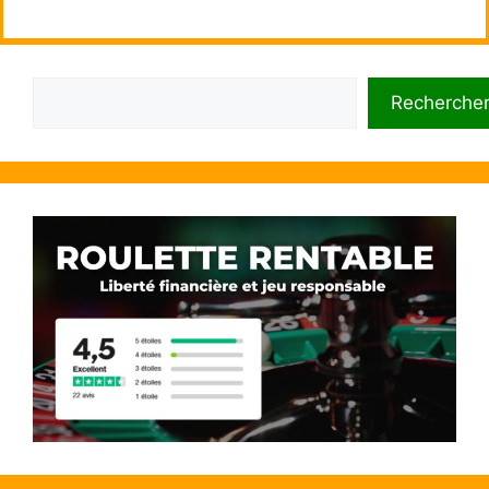
Rechercher
Recherche