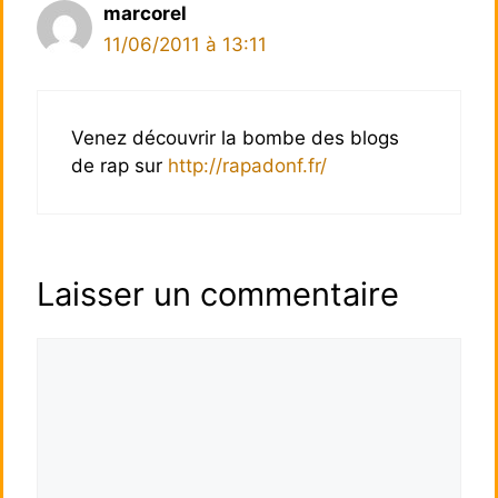
marcorel
11/06/2011 à 13:11
Venez découvrir la bombe des blogs
de rap sur
http://rapadonf.fr/
Laisser un commentaire
Commentaire