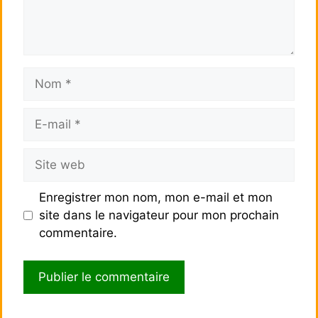
Nom
E-
mail
Site
web
Enregistrer mon nom, mon e-mail et mon
site dans le navigateur pour mon prochain
commentaire.