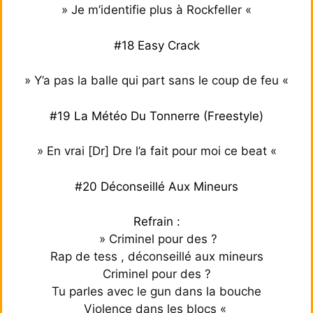
» Je m’identifie plus à Rockfeller «
#18 Easy Crack
» Y’a pas la balle qui part sans le coup de feu «
#19 La Météo Du Tonnerre (Freestyle)
» En vrai [Dr] Dre l’a fait pour moi ce beat «
#20 Déconseillé Aux Mineurs
Refrain :
» Criminel pour des ?
Rap de tess , déconseillé aux mineurs
Criminel pour des ?
Tu parles avec le gun dans la bouche
Violence dans les blocs «