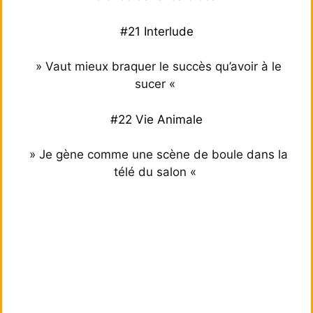
#21 Interlude
» Vaut mieux braquer le succès qu’avoir à le
sucer «
#22 Vie Animale
» Je gène comme une scène de boule dans la
télé du salon «