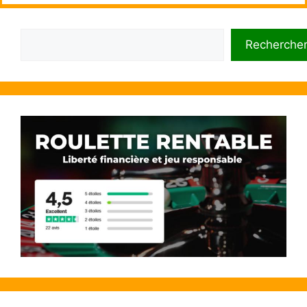
Rechercher
Recherche