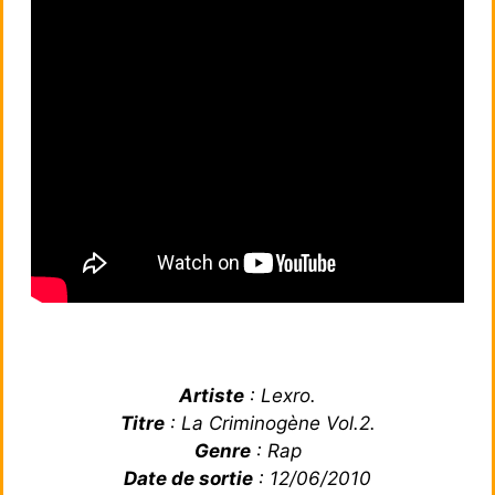
Artiste
: Lexro.
Titre
: La Criminogène Vol.2.
Genre
: Rap
Date de sortie
: 12/06/2010