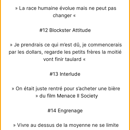
» La race humaine évolue mais ne peut pas
changer «
#12 Blockster Attitude
» Je prendrais ce qui m’est dû, je commencerais
par les dollars, regarde les petits frères la moitié
vont finir taulard «
#13 Interlude
» On était juste rentré pour s’acheter une bière
»
du film Menace II Society
#14 Engrenage
» Vivre au dessus de la moyenne ne se limite