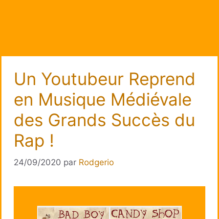
Un Youtubeur Reprend
en Musique Médiévale
des Grands Succès du
Rap !
24/09/2020
par
Rodgerio