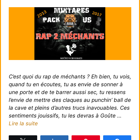
C’est quoi du rap de méchants ? Eh bien, tu vois,
quand tu en écoutes, tu as envie de sonner à
une porte et de te barrer aussi sec, tu ressens
l’envie de mettre des claques au punchin’ ball de
la cave et pleins d’autres trucs inavouables. Ces
sentiments jouissifs, tu les devras à Goûte …
Lire la suite