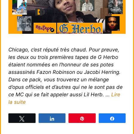
Chicago, c’est réputé très chaud. Pour preuve,
les deux ou trois premières tapes de G Herbo
étaient nommées en l’honneur de ses potes
assassinés Fazon Robinson ou Jacobi Herring.
Dans ce pack, vous trouverez un mélange
d’opus officiels et d’autres qui ne le sont pas de
ce MC qui se fait appeler aussi Lil Herb. …
Lire
la suite
Tweetez
Partagez
Épingle
Partagez