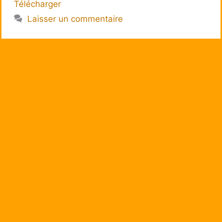
Télécharger
Laisser un commentaire