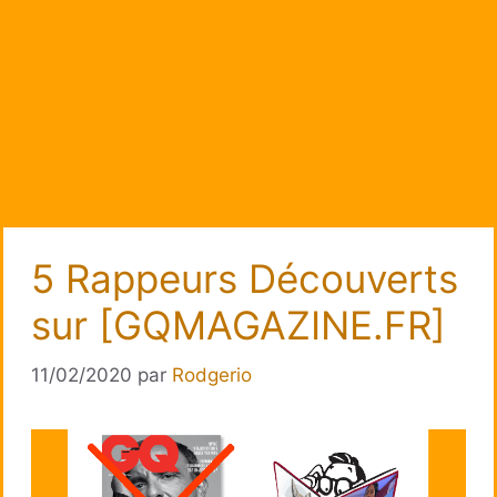
5 Rappeurs Découverts
sur [GQMAGAZINE.FR]
11/02/2020
par
Rodgerio