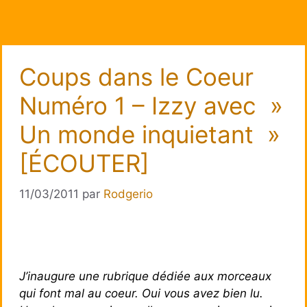
Coups dans le Coeur
Numéro 1 – Izzy avec »
Un monde inquietant »
[ÉCOUTER]
11/03/2011
par
Rodgerio
J’inaugure une rubrique dédiée aux morceaux
qui font mal au coeur. Oui vous avez bien lu.