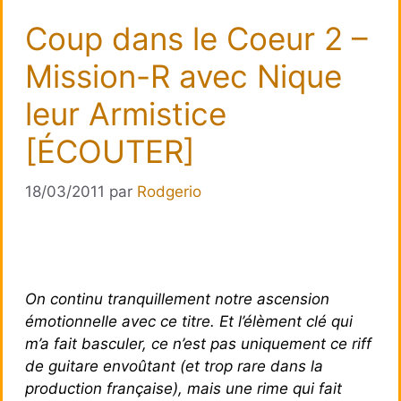
Coup dans le Coeur 2 –
Mission-R avec Nique
leur Armistice
[ÉCOUTER]
18/03/2011
par
Rodgerio
On continu tranquillement notre ascension
émotionnelle avec ce titre. Et l’élèment clé qui
m’a fait basculer, ce n’est pas uniquement ce riff
de guitare envoûtant (et trop rare dans la
production française), mais une rime qui fait