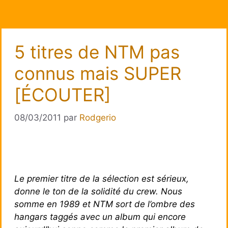
5 titres de NTM pas
connus mais SUPER
[ÉCOUTER]
08/03/2011
par
Rodgerio
Le premier titre de la sélection est sérieux,
donne le ton de la solidité du crew. Nous
somme en 1989 et NTM sort de l’ombre des
hangars taggés avec un album qui encore