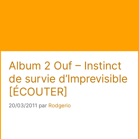
Album 2 Ouf – Instinct
de survie d’Imprevisible
[ÉCOUTER]
20/03/2011
par
Rodgerio