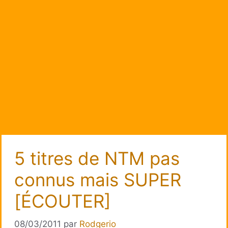
5 titres de NTM pas
connus mais SUPER
[ÉCOUTER]
08/03/2011
par
Rodgerio