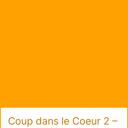
Coup dans le Coeur 2 –