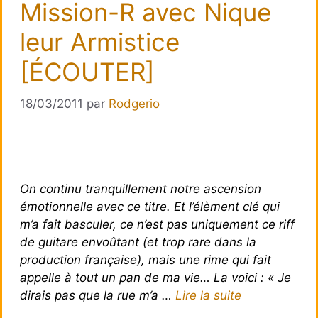
Mission-R avec Nique
leur Armistice
[ÉCOUTER]
18/03/2011
par
Rodgerio
On continu tranquillement notre ascension
émotionnelle avec ce titre. Et l’élèment clé qui
m’a fait basculer, ce n’est pas uniquement ce riff
de guitare envoûtant (et trop rare dans la
production française), mais une rime qui fait
appelle à tout un pan de ma vie… La voici : « Je
dirais pas que la rue m’a …
Lire la suite