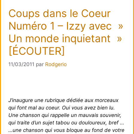
Coups dans le Coeur
Numéro 1 – Izzy avec »
Un monde inquietant »
[ÉCOUTER]
11/03/2011
par
Rodgerio
J’inaugure une rubrique dédiée aux morceaux
qui font mal au coeur. Oui vous avez bien lu.
Une chanson qui rappelle un mauvais souvenir,
qui traite d’un sujet tabou ou douloureux, bref …
…une chanson qui vous bloque au fond de votre