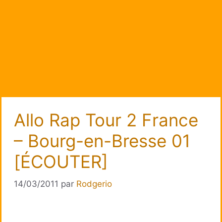
Allo Rap Tour 2 France
– Bourg-en-Bresse 01
[ÉCOUTER]
14/03/2011
par
Rodgerio