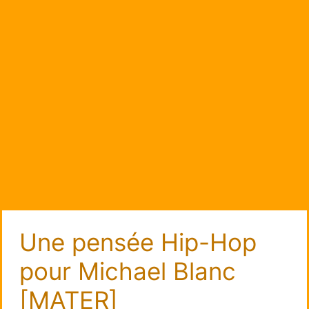
Une pensée Hip-Hop
pour Michael Blanc
[MATER]