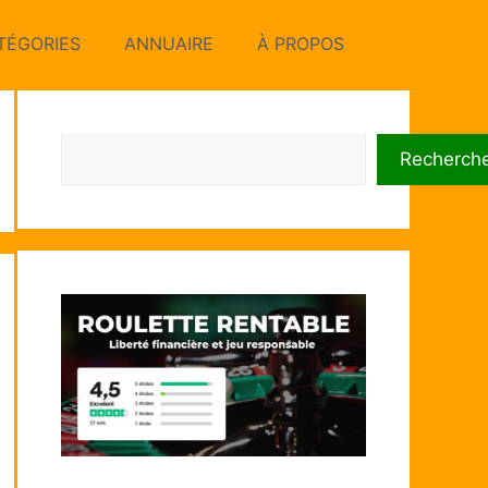
TÉGORIES
ANNUAIRE
À PROPOS
Rechercher
Recherch