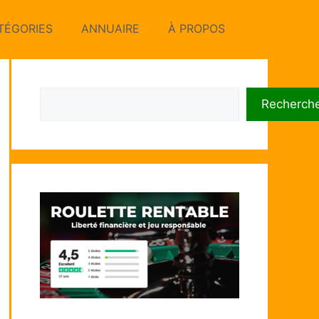
TÉGORIES
ANNUAIRE
À PROPOS
Rechercher
Recherch