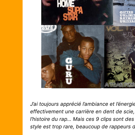
J’ai toujours apprécié l’ambiance et l’énergi
effectivement une carrière en dent de scie,
l’histoire du rap… Mais ces 9 clips sont des
style est trop rare, beaucoup de rappeurs 