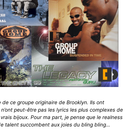
e de ce groupe originaire de Brooklyn. Ils ont
 n’ont peut-être pas les lyrics les plus complexes de
 vrais bijoux. Pour ma part, je pense que le realness
de talent succombent aux joies du bling bling…