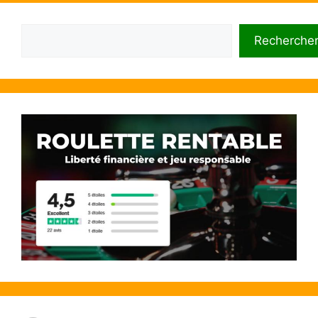
Rechercher
Recherche