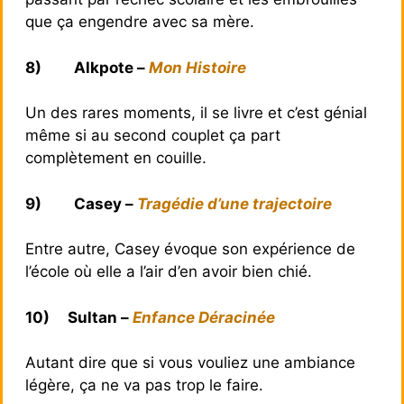
que ça engendre avec sa mère.
8)
Alkpote –
Mon Histoire
Un des rares moments, il se livre et c’est génial
même si au second couplet ça part
complètement en couille.
9)
Casey –
Tragédie d’une trajectoire
Entre autre, Casey évoque son expérience de
l’école où elle a l’air d’en avoir bien chié.
10)
Sultan –
Enfance Déracinée
Autant dire que si vous vouliez une ambiance
légère, ça ne va pas trop le faire.