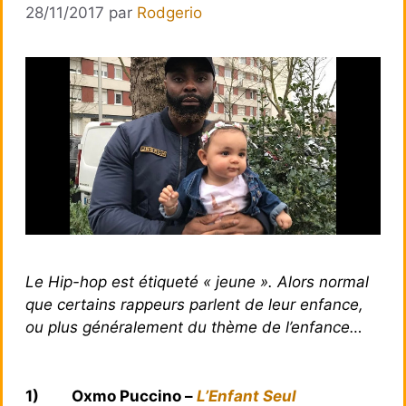
28/11/2017
par
Rodgerio
Le Hip-hop est étiqueté « jeune ». Alors normal
que certains rappeurs parlent de leur enfance,
ou plus généralement du thème de l’enfance…
1)
Oxmo Puccino –
L’Enfant Seul