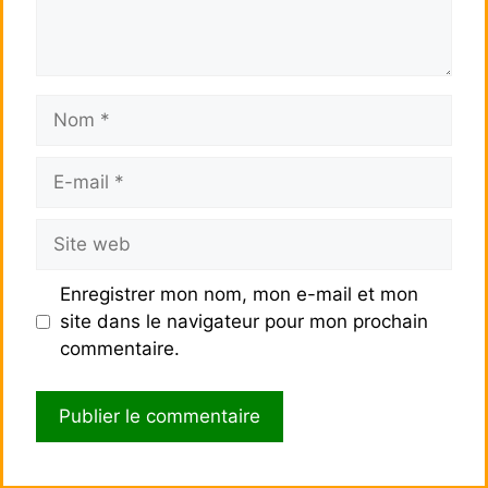
Nom
E-
mail
Site
web
Enregistrer mon nom, mon e-mail et mon
site dans le navigateur pour mon prochain
commentaire.